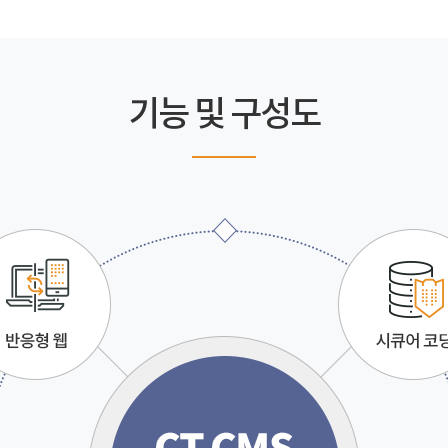
기능 및 구성도