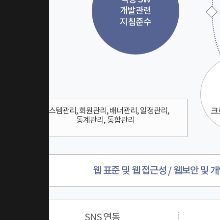
개발관련
지침준수
시스템관리, 회원관리, 배너관리, 일정관리,
통계관리, 통합관리
웹 표준 및 웹 접근성 / 웹보안 및
SNS 연동