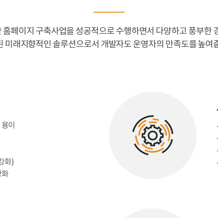
기관 홈페이지 구축사업을 성공적으로 수행하면서 다양하고 풍부한
 미래지향적인 솔루션으로서 개발자도 운영자의 만족도를 높여
 용이
강화)
강화