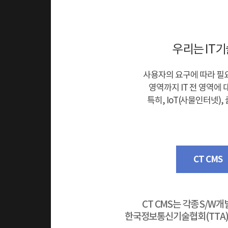
우리는 IT
사용자의 요구에 따라 필요
영역까지 IT 전 영역
특히, IoT(사물인터넷
CT CMS
CT CMS는 각종 S/
한국정보통신기술협회(TTA