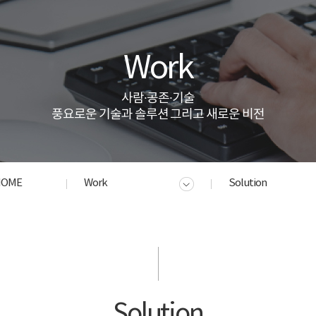
Work
사람·공존·기술
풍요로운 기술과 솔루션 그리고 새로운 비전
HOME
Work
Solution
Solution