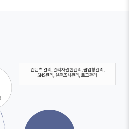
컨텐츠 관리, 관리자권한관리, 팝업창관리,
SNS관리, 설문조사관리, 로그관리