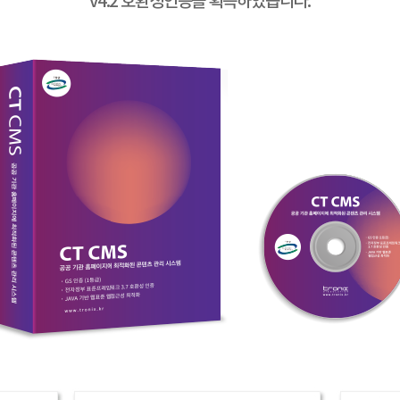
v4.2 호환성인증을 획득하였습니다.