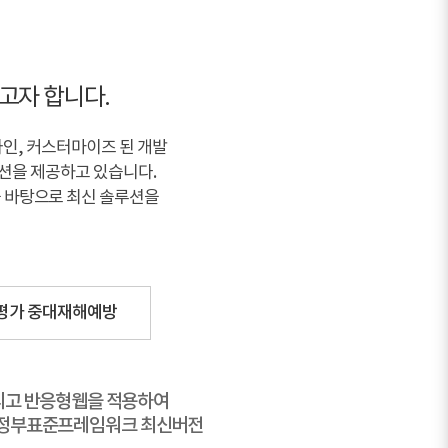
고자 합니다.
자인, 커스터마이즈 된 개발
션을 제공하고 있습니다.
을 바탕으로 최신 솔루션을
평가 중대재해예방
그리고 반응형웹을 적용하여
자정부표준프레임워크 최신버전