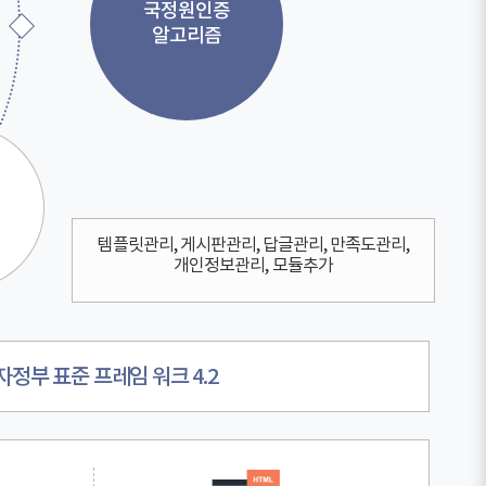
국정원인증
알고리즘
템플릿관리, 게시판관리, 답글관리, 만족도관리,
개인정보관리, 모듈추가
자정부 표준 프레임 워크 4.2